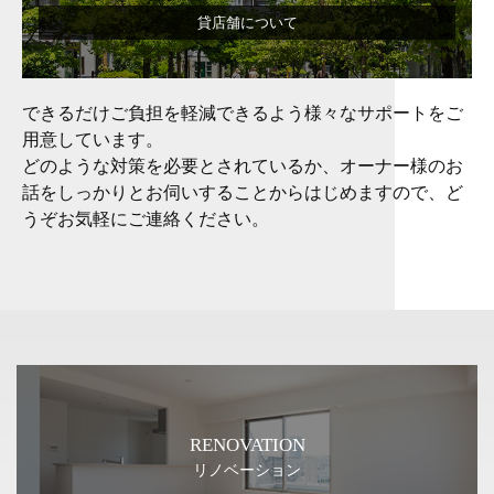
貸店舗について
できるだけご負担を軽減できるよう様々なサポートをご
用意しています。
どのような対策を必要とされているか、オーナー様のお
話をしっかりとお伺いすることからはじめますので、ど
うぞお気軽にご連絡ください。
RENOVATION
リノベーション