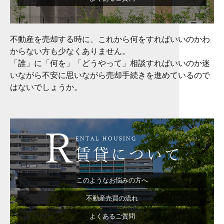
不動産を売却する時に、これから何をすればいいのかわ
からない方も少なくありません。
「誰」に「何を」「どうやって」相談すればいいのか迷
いながら不安に思いながら売却手続きを進めているので
はないでしょうか。
このようなお悩みの方へ
不動産売買の流れ
よくあるご質問