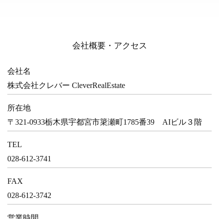
会社概要・アクセス
会社名
株式会社クレバー CleverRealEstate
所在地
〒321-0933栃木県宇都宮市簗瀬町1785番39 AIビル３階
TEL
028-612-3741
FAX
028-612-3742
営業時間