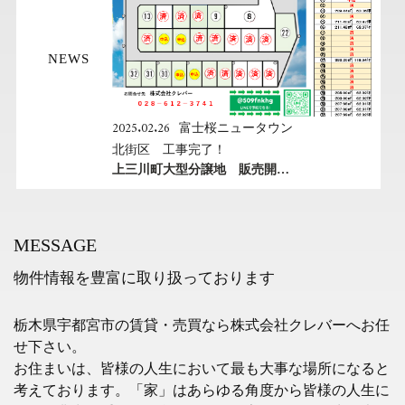
NEWS
2025.02.26
富士桜ニュータウン
北街区 工事完了！
上三川町大型分譲地 販売開始します！！
MESSAGE
物件情報を豊富に取り扱っております
栃木県宇都宮市の賃貸・売買なら株式会社クレバーへお任
せ下さい。
お住まいは、皆様の人生において最も大事な場所になると
考えております。「家」はあらゆる角度から皆様の人生に