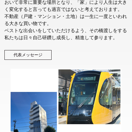
おいて非常に重要な場所となり、「家」により人生は大き
く変化すると言っても過言ではないと考えております。
不動産（戸建・マンション・土地）は一生に一度といわれ
る大きな買い物です。
ベストな出会いをしていただけるよう、その橋渡しをする
私たちは日々自己研鑽し成長し、精進して参ります。
代表メッセージ