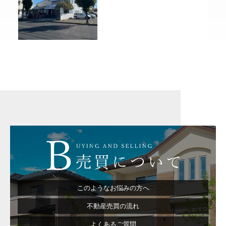
このようなお悩みの方へ
不動産売買の流れ
よくあるご質問