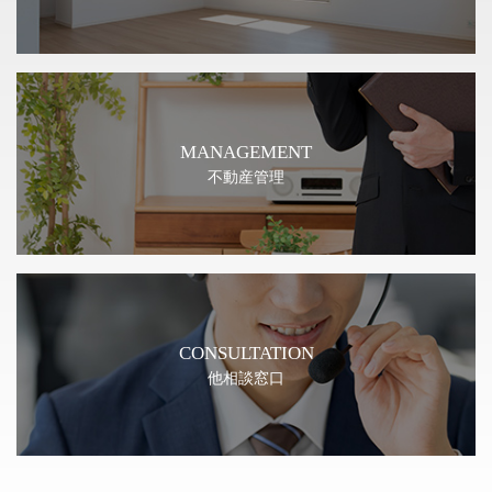
MANAGEMENT
不動産管理
CONSULTATION
他相談窓口