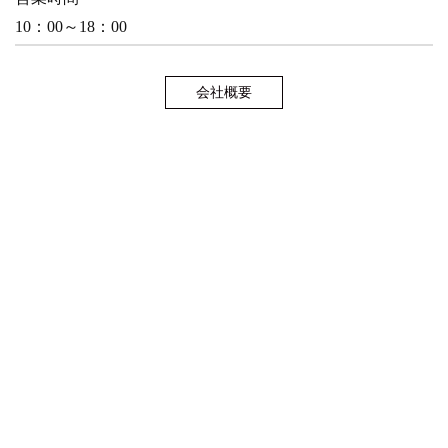
10：00～18：00
会社概要