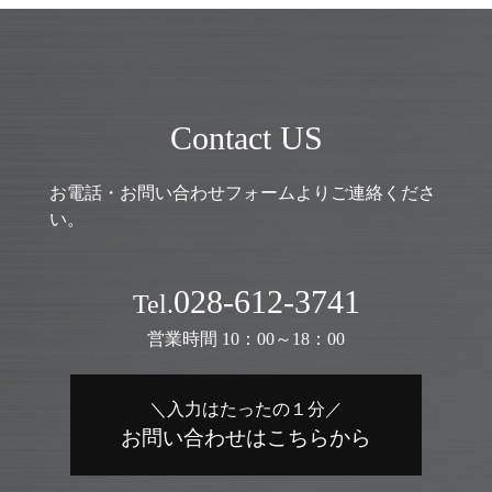
Contact US
お電話・お問い合わせフォームよりご連絡くださ
い。
028-612-3741
Tel.
営業時間 10：00～18：00
＼入力はたったの１分／
お問い合わせはこちらから