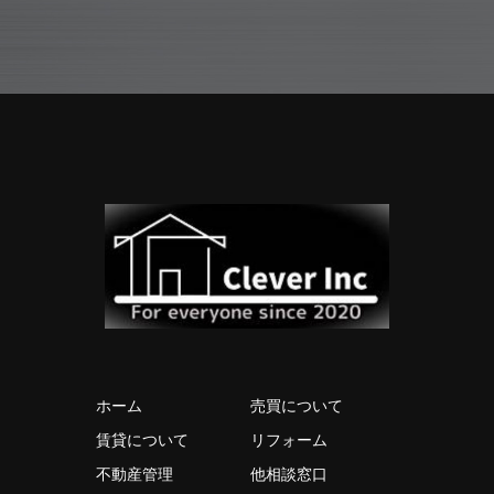
ホーム
売買について
賃貸について
リフォーム
不動産管理
他相談窓口